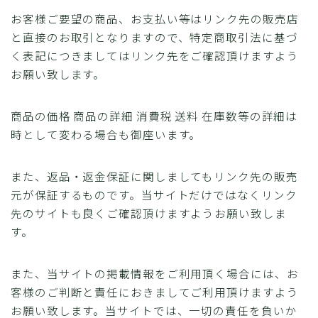
お客様ご要望の商品、お支払い等はリンク先の販売店
と直接のお取引となりますので、特定商取引法に基づ
く表記につきましてはリンク先をご確認頂けますよう
お願い致します。
商品の価格 商品の詳細 消費税 送料 在庫数等の詳細は
時として変わる場合も御座います。
また、返品・返金保証に関しましてもリンク先の販売
元が保証するものです。当サイトだけではなくリンク
先のサイトも良くご確認頂けますようお願い致しま
す。
また、当サイトの掲載情報をご利用頂く場合には、お
客様のご判断と責任におきましてご利用頂けますよう
お願い致します。当サイトでは、一切の責任を負いか